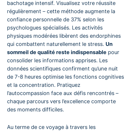
bachotage intensif. Visualisez votre réussite
régulièrement – cette méthode augmente la
confiance personnelle de 37% selon les
psychologues spécialisés. Les activités
physiques modérées libèrent des endorphines
qui combattent naturellement le stress.
Un
sommeil de qualité reste indispensable
pour
consolider les informations apprises. Les
données scientifiques confirment qu’une nuit
de 7-8 heures optimise les fonctions cognitives
et la concentration. Pratiquez
l’autocompassion face aux défis rencontrés –
chaque parcours vers l’excellence comporte
des moments difficiles.
Au terme de ce voyage à travers les