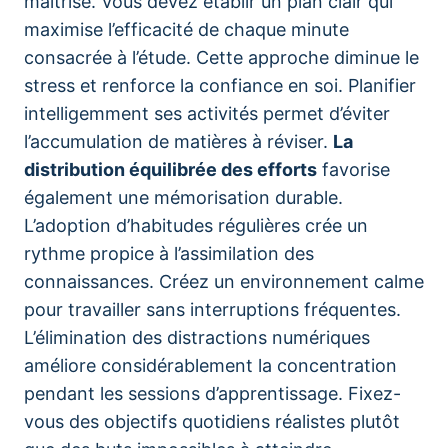
maîtrisé. Vous devez établir un plan clair qui
maximise l’efficacité de chaque minute
consacrée à l’étude. Cette approche diminue le
stress et renforce la confiance en soi. Planifier
intelligemment ses activités permet d’éviter
l’accumulation de matières à réviser.
La
distribution équilibrée des efforts
favorise
également une mémorisation durable.
L’adoption d’habitudes régulières crée un
rythme propice à l’assimilation des
connaissances. Créez un environnement calme
pour travailler sans interruptions fréquentes.
L’élimination des distractions numériques
améliore considérablement la concentration
pendant les sessions d’apprentissage. Fixez-
vous des objectifs quotidiens réalistes plutôt