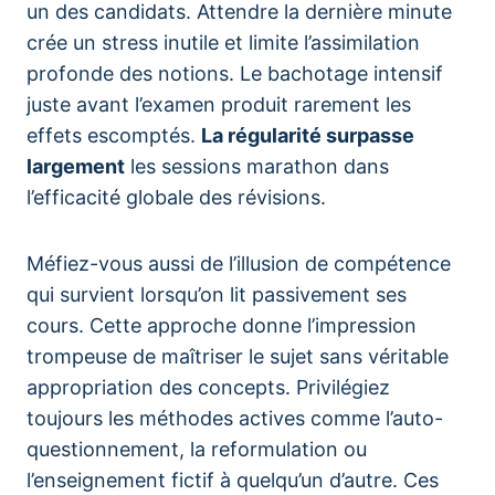
un des candidats. Attendre la dernière minute
crée un stress inutile et limite l’assimilation
profonde des notions. Le bachotage intensif
juste avant l’examen produit rarement les
effets escomptés.
La régularité surpasse
largement
les sessions marathon dans
l’efficacité globale des révisions.
Méfiez-vous aussi de l’illusion de compétence
qui survient lorsqu’on lit passivement ses
cours. Cette approche donne l’impression
trompeuse de maîtriser le sujet sans véritable
appropriation des concepts. Privilégiez
toujours les méthodes actives comme l’auto-
questionnement, la reformulation ou
l’enseignement fictif à quelqu’un d’autre. Ces