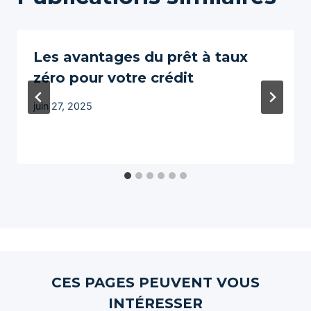
Les avantages du prêt à taux
zéro pour votre crédit
juin 27, 2025
CES PAGES PEUVENT VOUS
INTÉRESSER