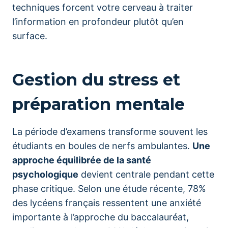
techniques forcent votre cerveau à traiter
l’information en profondeur plutôt qu’en
surface.
Gestion du stress et
préparation mentale
La période d’examens transforme souvent les
étudiants en boules de nerfs ambulantes.
Une
approche équilibrée de la santé
psychologique
devient centrale pendant cette
phase critique. Selon une étude récente, 78%
des lycéens français ressentent une anxiété
importante à l’approche du baccalauréat,