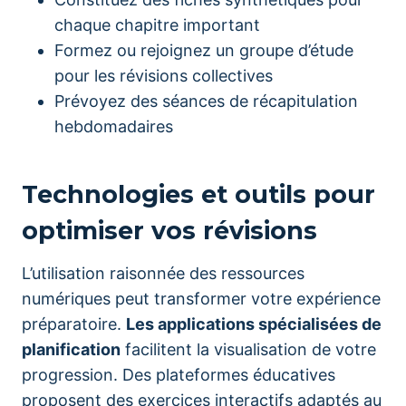
chaque chapitre important
Formez ou rejoignez un groupe d’étude
pour les révisions collectives
Prévoyez des séances de récapitulation
hebdomadaires
Technologies et outils pour
optimiser vos révisions
L’utilisation raisonnée des ressources
numériques peut transformer votre expérience
préparatoire.
Les applications spécialisées de
planification
facilitent la visualisation de votre
progression. Des plateformes éducatives
proposent des exercices interactifs adaptés au