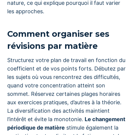
nature, ce qui explique pourquoi il faut varier
les approches.
Comment organiser ses
révisions par matière
Structurez votre plan de travail en fonction du
coefficient et de vos points forts. Débutez par
les sujets où vous rencontrez des difficultés,
quand votre concentration atteint son
sommet. Réservez certaines plages horaires
aux exercices pratiques, d’autres à la théorie.
La diversification des activités maintient
l’intérêt et évite la monotonie.
Le changement
périodique de matière
stimule également la