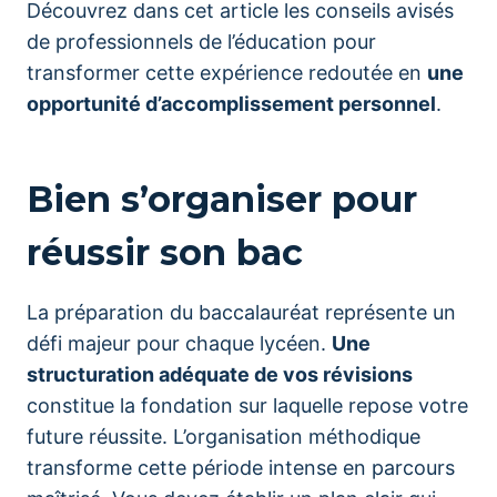
Découvrez dans cet article les conseils avisés
de professionnels de l’éducation pour
transformer cette expérience redoutée en
une
opportunité d’accomplissement personnel
.
Bien s’organiser pour
réussir son bac
La préparation du baccalauréat représente un
défi majeur pour chaque lycéen.
Une
structuration adéquate de vos révisions
constitue la fondation sur laquelle repose votre
future réussite. L’organisation méthodique
transforme cette période intense en parcours