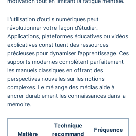
motivation tout en limitant la fatigue mentale.
L’utilisation d’outils numériques peut
révolutionner votre façon d’étudier.
Applications, plateformes éducatives ou vidéos
explicatives constituent des ressources
précieuses pour dynamiser l’apprentissage. Ces
supports modernes complètent parfaitement
les manuels classiques en offrant des
perspectives nouvelles sur les notions
complexes. Le mélange des médias aide à
ancrer durablement les connaissances dans la
mémoire.
Technique
Fréquence
Matière
recommand