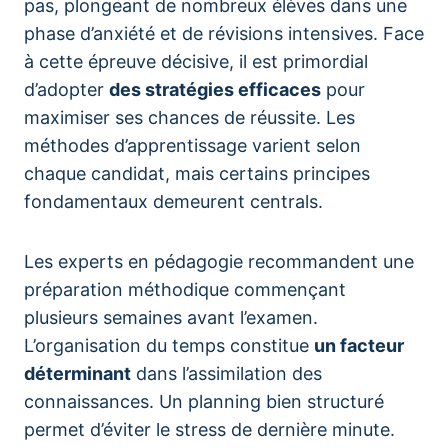
pas, plongeant de nombreux élèves dans une
phase d’anxiété et de révisions intensives. Face
à cette épreuve décisive, il est primordial
d’adopter
des stratégies efficaces
pour
maximiser ses chances de réussite. Les
méthodes d’apprentissage varient selon
chaque candidat, mais certains principes
fondamentaux demeurent centrals.
Les experts en pédagogie recommandent une
préparation méthodique commençant
plusieurs semaines avant l’examen.
L’organisation du temps constitue
un facteur
déterminant
dans l’assimilation des
connaissances. Un planning bien structuré
permet d’éviter le stress de dernière minute.