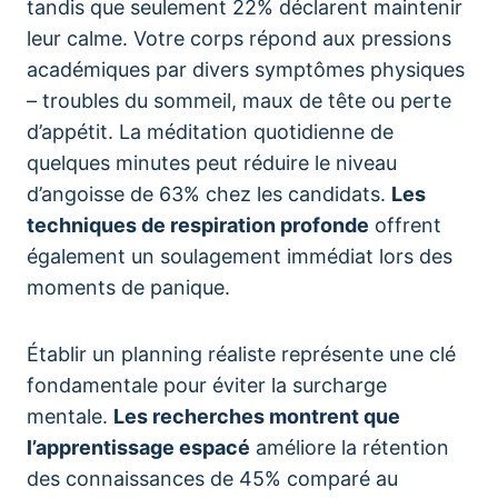
tandis que seulement 22% déclarent maintenir
leur calme. Votre corps répond aux pressions
académiques par divers symptômes physiques
– troubles du sommeil, maux de tête ou perte
d’appétit. La méditation quotidienne de
quelques minutes peut réduire le niveau
d’angoisse de 63% chez les candidats.
Les
techniques de respiration profonde
offrent
également un soulagement immédiat lors des
moments de panique.
Établir un planning réaliste représente une clé
fondamentale pour éviter la surcharge
mentale.
Les recherches montrent que
l’apprentissage espacé
améliore la rétention
des connaissances de 45% comparé au