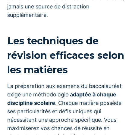
jamais une source de distraction
supplémentaire.
Les techniques de
révision efficaces selon
les matières
La préparation aux examens du baccalauréat
exige une méthodologie
adaptée à chaque
discipline scolaire
. Chaque matière possède
ses particularités et défis uniques qui
nécessitent une approche spécifique. Vous
maximiserez vos chances de réussite en