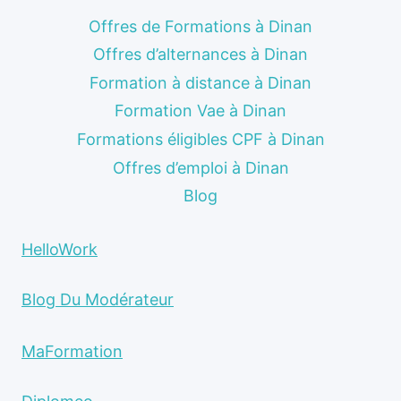
Offres de Formations à Dinan
Offres d’alternances à Dinan
Formation à distance à Dinan
Formation Vae à Dinan
Formations éligibles CPF à Dinan
Offres d’emploi à Dinan
Blog
HelloWork
Blog Du Modérateur
MaFormation