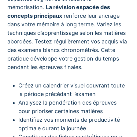
mémorisation.
La révision espacée des
concepts principaux
renforce leur ancrage
dans votre mémoire à long terme. Variez les
techniques d’apprentissage selon les matières
abordées. Testez régulièrement vos acquis via
des examens blancs chronométrés. Cette
pratique développe votre gestion du temps
pendant les épreuves finales.
Créez un calendrier visuel couvrant toute
la période précédant l’examen
Analysez la pondération des épreuves
pour prioriser certaines matières
Identifiez vos moments de productivité
optimale durant la journée
Constituez des fiches synthétiques pour