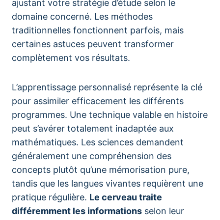
ajustant votre stratégie d’étude selon le
domaine concerné. Les méthodes
traditionnelles fonctionnent parfois, mais
certaines astuces peuvent transformer
complètement vos résultats.
L’apprentissage personnalisé représente la clé
pour assimiler efficacement les différents
programmes. Une technique valable en histoire
peut s’avérer totalement inadaptée aux
mathématiques. Les sciences demandent
généralement une compréhension des
concepts plutôt qu’une mémorisation pure,
tandis que les langues vivantes requièrent une
pratique régulière.
Le cerveau traite
différemment les informations
selon leur