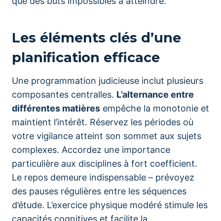
que des buts impossibles à atteindre.
Les éléments clés d’une
planification efficace
Une programmation judicieuse inclut plusieurs
composantes centralles.
L’alternance entre
différentes matières
empêche la monotonie et
maintient l’intérêt. Réservez les périodes où
votre vigilance atteint son sommet aux sujets
complexes. Accordez une importance
particulière aux disciplines à fort coefficient.
Le repos demeure indispensable – prévoyez
des pauses régulières entre les séquences
d’étude. L’exercice physique modéré stimule les
capacités cognitives et facilite la