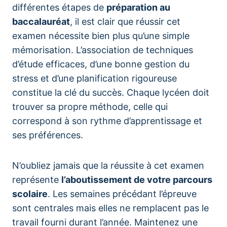
différentes étapes de
préparation au
baccalauréat
, il est clair que réussir cet
examen nécessite bien plus qu’une simple
mémorisation. L’association de techniques
d’étude efficaces, d’une bonne gestion du
stress et d’une planification rigoureuse
constitue la clé du succès. Chaque lycéen doit
trouver sa propre méthode, celle qui
correspond à son rythme d’apprentissage et
ses préférences.
N’oubliez jamais que la réussite à cet examen
représente
l’aboutissement de votre parcours
scolaire
. Les semaines précédant l’épreuve
sont centrales mais elles ne remplacent pas le
travail fourni durant l’année. Maintenez une