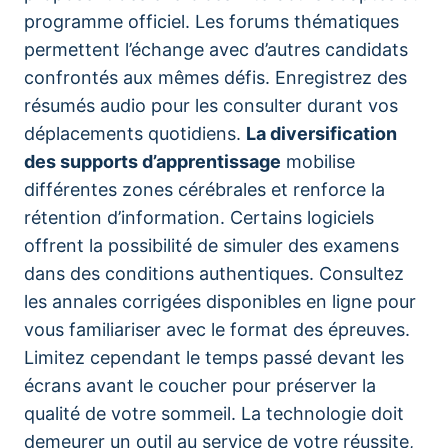
programme officiel. Les forums thématiques
permettent l’échange avec d’autres candidats
confrontés aux mêmes défis. Enregistrez des
résumés audio pour les consulter durant vos
déplacements quotidiens.
La diversification
des supports d’apprentissage
mobilise
différentes zones cérébrales et renforce la
rétention d’information. Certains logiciels
offrent la possibilité de simuler des examens
dans des conditions authentiques. Consultez
les annales corrigées disponibles en ligne pour
vous familiariser avec le format des épreuves.
Limitez cependant le temps passé devant les
écrans avant le coucher pour préserver la
qualité de votre sommeil. La technologie doit
demeurer un outil au service de votre réussite,